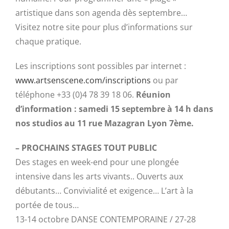
artistique dans son agenda dès septembre…
Visitez notre site pour plus d’informations sur
chaque pratique.
Les inscriptions sont possibles par internet :
www.artsenscene.com/inscriptions
ou par
téléphone +33 (0)4 78 39 18 06.
Réunion
d’information : samedi 15 septembre à 14 h dans
nos studios au 11 rue Mazagran Lyon 7ème.
– PROCHAINS STAGES TOUT PUBLIC
Des stages en week-end pour une plongée
intensive dans les arts vivants.. Ouverts aux
débutants… Convivialité et exigence… L’art à la
portée de tous…
13-14 octobre DANSE CONTEMPORAINE / 27-28