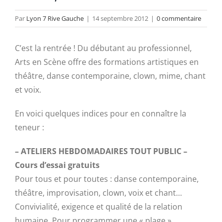
Par
Lyon 7 Rive Gauche
|
14 septembre 2012
|
0 commentaire
C’est la rentrée ! Du débutant au professionnel,
Arts en Scène offre des formations artistiques en
théâtre, danse contemporaine, clown, mime, chant
et voix.
En voici quelques indices pour en connaître la
teneur :
– ATELIERS HEBDOMADAIRES TOUT PUBLIC –
Cours d’essai gratuits
Pour tous et pour toutes : danse contemporaine,
théâtre, improvisation, clown, voix et chant…
Convivialité, exigence et qualité de la relation
humaine. Pour programmer une « plage »