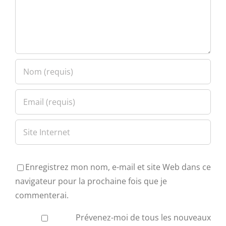
Enregistrez mon nom, e-mail et site Web dans ce
navigateur pour la prochaine fois que je
commenterai.
Prévenez-moi de tous les nouveaux