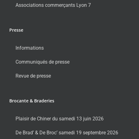
Associations commerçants Lyon 7
Presse
Informations
Communiqués de presse
Revue de presse
Brocante & Braderies
Plaisir de Chiner du samedi 13 juin 2026
De Brad’ & De Broc’ samedi 19 septembre 2026