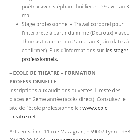
poète » avec Stéphan Lhuillier du 29 avril au 3
mai
Stage professionnel « Travail corporel pour
l’interprète à partir du mime (Decroux) » avec
Thomas Leabhart du 27 mai au 3 juin (dates à
confirmer). Plus d’informations sur
les stages
professionnels.
– ECOLE DE THEATRE – FORMATION
PROFESSIONNELLE
Inscriptions aux auditions ouvertes. Il reste des
places en 2eme année (accès direct). Consultez le
site de l’école professionnelle :
www.ecole-
theatre.net
Arts en Scène, 11 rue Mazagran, F-69007 Lyon – +33