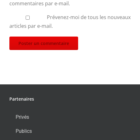
commentaires par e-mail.
Prévenez-moi de tous les nouveaux
articles par e-mail.
Partenaires
Privés
Publics