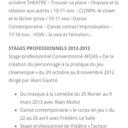
octobre THEATRE – Trouver sa place – l’espace et la
relation aux autres / 10-11 nov. : CLOWN- le clown
et le lâcher-prise / 10-11 nov : Danse
Contemporaine – Danse contact Improvisation –
17-18 nov. : VOIX – la voix et l’émotion…
STAGES PROFESSIONNELS 2012-2013
Stage professionnel Conventionné AFDAS « De la
création du personnage à la pratique du jeu
clownesque » du 29 octobre au 8 novembre 2012
dirigé par Alain Gautré
Du masque à la comédie du 25 février au 9
mars 2013 avec Alain Mollot
Danse contemporaine « le corps en jeu » du
22 au 26 avril avec Frédéric Le Salle
Stage professionnel de théâtre « l’acteur