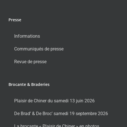
Presse
Informations
Communiqués de presse
Revue de presse
Brocante & Braderies
Plaisir de Chiner du samedi 13 juin 2026
De Brad’ & De Broc’ samedi 19 septembre 2026
La brocante « Plaisir de Chiner » en photos