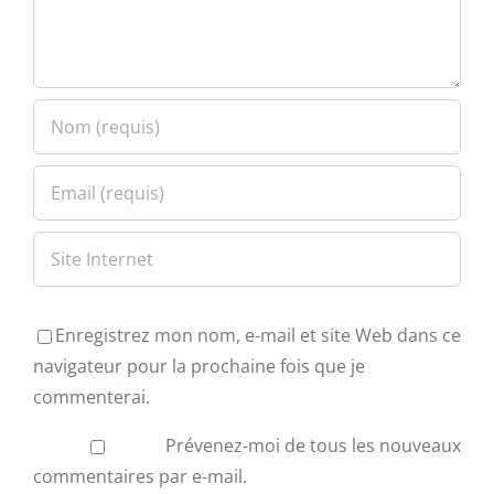
Enregistrez mon nom, e-mail et site Web dans ce
navigateur pour la prochaine fois que je
commenterai.
Prévenez-moi de tous les nouveaux
commentaires par e-mail.