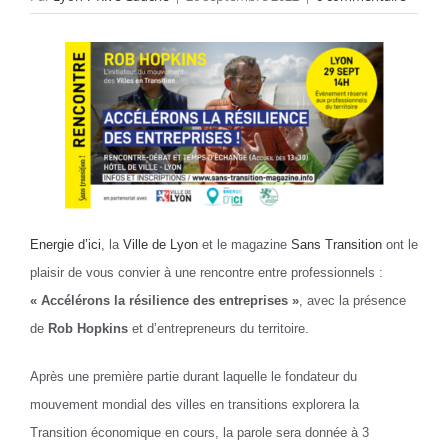
Energie d’ici
, la
Ville de Lyon
et le magazine
Sans Transition
ont le
plaisir de vous convier à une rencontre entre professionnels :
« Accélérons la résilience des entreprises »
, avec
la présence
de
Rob Hopkins
et d’entrepreneurs du territoire.
Après une première partie durant laquelle le fondateur du
mouvement mondial des villes en transitions explorera la
Transition économique en cours, la parole sera donnée à 3