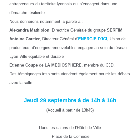
entrepreneurs du territoire lyonnais qui s’engagent dans une
démarche résiliente.
Nous donnerons notamment la parole à :
Alexandra Mathiolon
, Directrice Générale du groupe
SERFIM
Antoine Garcier
, Directeur Général d’
ENERGIE D’ICI
, Union de
producteurs d’énergies renouvelables engagée au sein du réseau
Lyon Ville équitable et durable
Etienne Coupe
de
LA MEDIOSPHERE
, membre du CJD.
Des témoignages inspirants viendront également nourrir les débats
avec la salle.
Jeudi 29 septembre à de 14h à 16h
(Accueil à partir de 13h45)
Dans les salons de l’Hôtel de Ville
Place de la Comédie