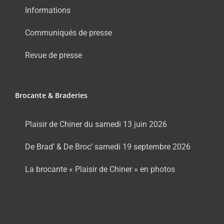
Informations
Communiqués de presse
Revue de presse
Brocante & Braderies
Plaisir de Chiner du samedi 13 juin 2026
De Brad’ & De Broc’ samedi 19 septembre 2026
La brocante « Plaisir de Chiner » en photos