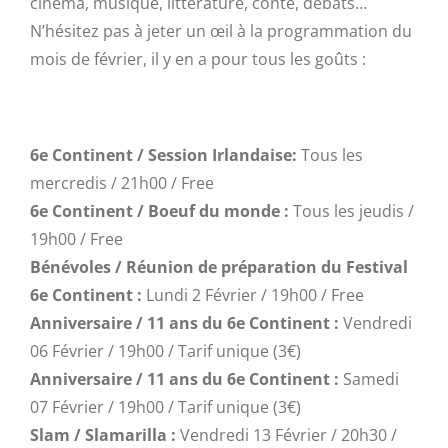
cinéma, musique, littérature, conte, débats…
N’hésitez pas à jeter un œil à la programmation du
mois de février, il y en a pour tous les goûts :
6e Continent / Session Irlandaise:
Tous les
mercredis / 21h00 / Free
6e Continent / Boeuf du monde :
Tous les jeudis /
19h00 / Free
Bénévoles / Réunion de préparation du Festival
6e Continent :
Lundi 2 Février / 19h00 / Free
Anniversaire / 11 ans du 6e Continent :
Vendredi
06 Février / 19h00 / Tarif unique (3€)
Anniversaire / 11 ans du 6e Continent :
Samedi
07 Février / 19h00 / Tarif unique (3€)
Slam / Slamarilla :
Vendredi 13 Février / 20h30 /