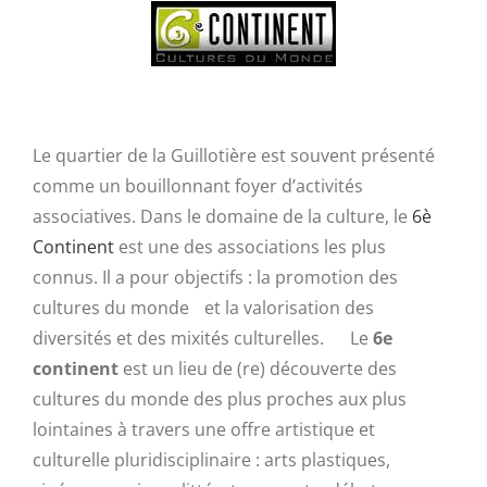
Le quartier de la Guillotière est souvent présenté
comme un bouillonnant foyer d’activités
associatives. Dans le domaine de la culture, le
6è
Continent
est une des associations les plus
connus. Il a pour objectifs : la promotion des
cultures du monde et la valorisation des
diversités et des mixités culturelles. Le
6e
continent
est un lieu de (re) découverte des
cultures du monde des plus proches aux plus
lointaines à travers une offre artistique et
culturelle pluridisciplinaire : arts plastiques,