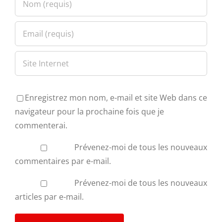
Enregistrez mon nom, e-mail et site Web dans ce
navigateur pour la prochaine fois que je
commenterai.
Prévenez-moi de tous les nouveaux
commentaires par e-mail.
Prévenez-moi de tous les nouveaux
articles par e-mail.