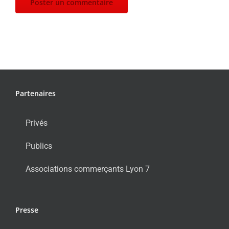
Partenaires
Privés
Publics
Associations commerçants Lyon 7
Presse