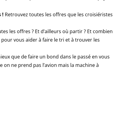
 !
Retrouvez toutes les offres que les croisiéristes
s les offres ? Et d’ailleurs où partir ? Et combien
pour vous aider à faire le tri et à trouver les
e mieux que de faire un bond dans le passé en vous
ée on ne prend pas l’avion mais la machine à