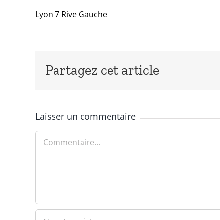
Lyon 7 Rive Gauche
Partagez cet article
Laisser un commentaire
Commentaire