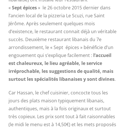
«
Sept épices
» le 26 octobre 2015 dernier dans
l’ancien local de la pizzeria Le Scuzi, rue Saint
Jérôme. Après seulement quelques mois
d’existence, le restaurant connait déjà un véritable
succès. Deuxième restaurant libanais du 7e
arrondissement, le « Sept épices » bénéficie d’un
engouement qui s’explique facilement :
l’accueil
est chaleureux, le lieu agréable, le service
irréprochable, les suggestions de qualité, mais
surtout les spécialités libanaises y sont divines
.
Car Hassan, le chef cuisinier, concocte tous les
jours des plats maison typiquement libanais,
authentiques, mais à la fois originaux et surtout
très copieux. Les prix sont tout à fait raisonnables
(le midi le menu est à 14,50€) et les mets proposés