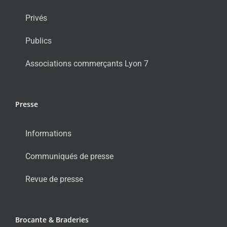
Privés
Publics
Associations commerçants Lyon 7
Presse
Informations
Communiqués de presse
Revue de presse
Brocante & Braderies