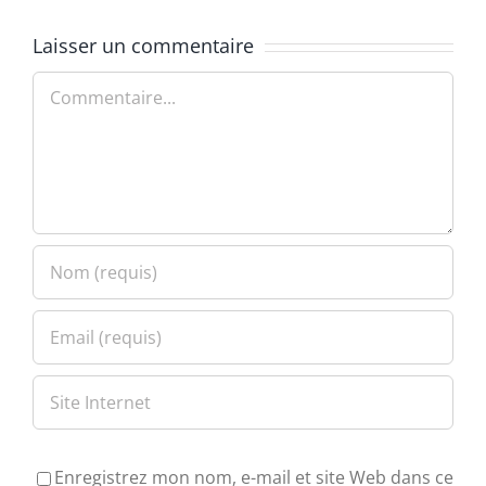
Laisser un commentaire
Commentaire
Enregistrez mon nom, e-mail et site Web dans ce