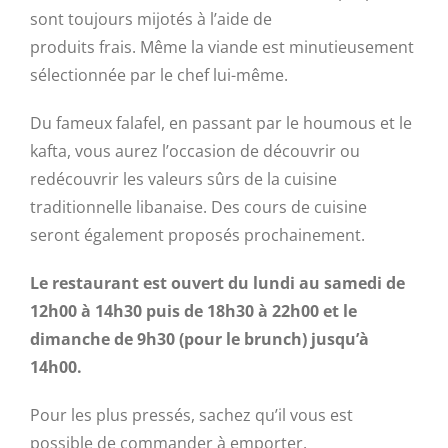
sont toujours mijotés à l’aide de
produits frais. Même la viande est minutieusement
sélectionnée par le chef lui-même.
Du fameux falafel, en passant par le houmous et le
kafta, vous aurez l’occasion de découvrir ou
redécouvrir les valeurs sûrs de la cuisine
traditionnelle libanaise. Des cours de cuisine
seront également proposés prochainement.
Le restaurant est ouvert du lundi au samedi de
12h00 à 14h30 puis de 18h30 à 22h00 et le
dimanche de 9h30 (pour le brunch) jusqu’à
14h00.
Pour les plus pressés, sachez qu’il vous est
possible de commander à emporter.