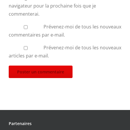
navigateur pour la prochaine fois que je
commenterai.
Prévenez-moi de tous les nouveaux
commentaires par e-mail.
Prévenez-moi de tous les nouveaux
articles par e-mail.
Partenaires