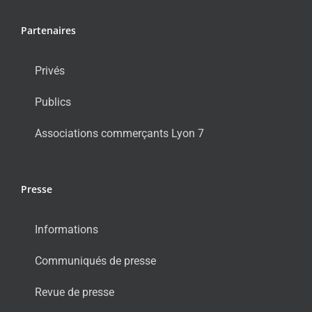
Partenaires
Privés
Publics
Associations commerçants Lyon 7
Presse
Informations
Communiqués de presse
Revue de presse