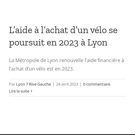
L’aide à l’achat d’un vélo se
poursuit en 2023 à Lyon
La Métropole de Lyon renouvelle l’aide financière à
l’achat d’un vélo est en 2023.
Par
Lyon 7 Rive Gauche
|
24 avril 2023
|
0 commentaire
Lire la suite