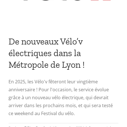
De nouveaux Vélo’v
électriques dans la
Métropole de Lyon !
En 2025, les Vélo'v fêteront leur vingtième
anniversaire ! Pour l'occasion, le service évolue
grâce à un nouveau vélo électrique, qui devrait
arriver dans les prochains mois, et qui sera testé
ce weekend au Festival du vélo.