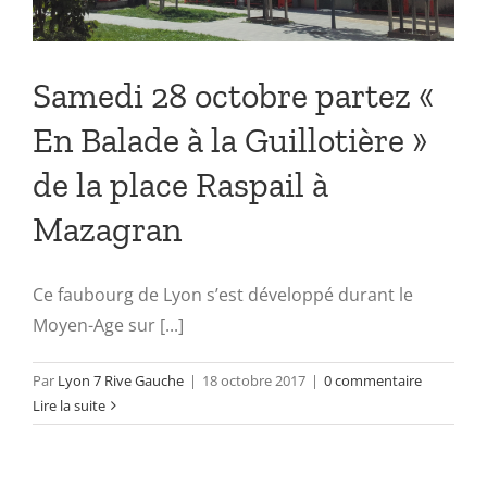
Samedi 28 octobre partez «
En Balade à la Guillotière »
de la place Raspail à
Mazagran
Ce faubourg de Lyon s’est développé durant le
Moyen-Age sur [...]
Par
Lyon 7 Rive Gauche
|
18 octobre 2017
|
0 commentaire
Lire la suite