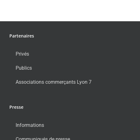
Partenaires
Privés
Publics
Associations commerçants Lyon 7
Presse
Informations
Communiqués de presse