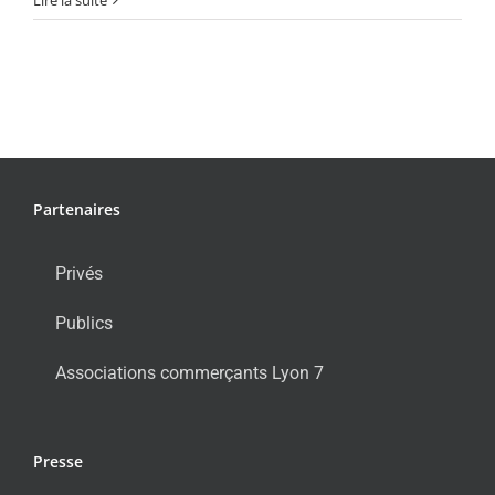
Lire la suite
Partenaires
Privés
Publics
Associations commerçants Lyon 7
Presse