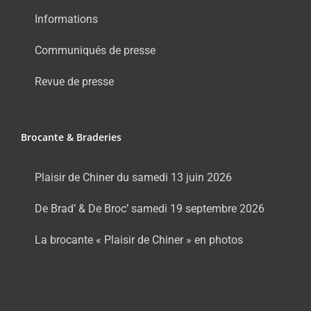
Informations
Communiqués de presse
Revue de presse
Brocante & Braderies
Plaisir de Chiner du samedi 13 juin 2026
De Brad’ & De Broc’ samedi 19 septembre 2026
La brocante « Plaisir de Chiner » en photos