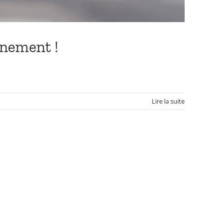
nnement !
Lire la suite