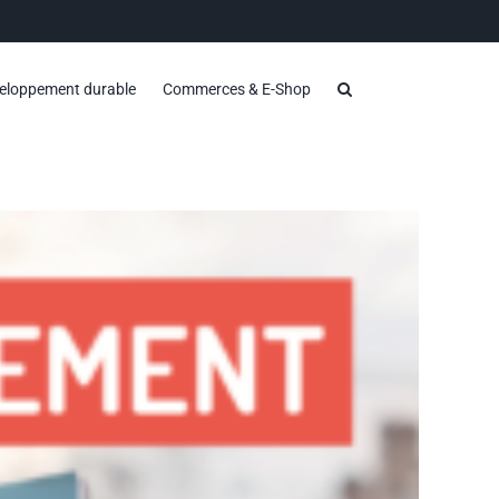
eloppement durable
Commerces & E-Shop