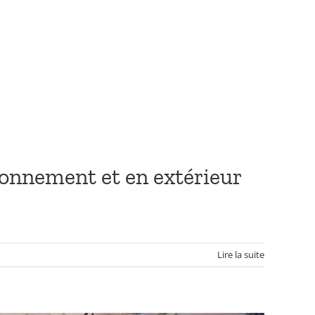
ironnement et en extérieur
Lire la suite