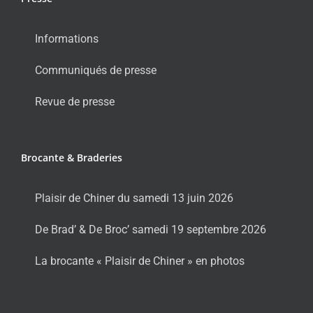
Informations
Communiqués de presse
Revue de presse
Brocante & Braderies
Plaisir de Chiner du samedi 13 juin 2026
De Brad’ & De Broc’ samedi 19 septembre 2026
La brocante « Plaisir de Chiner » en photos