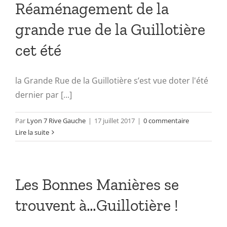
Réaménagement de la
grande rue de la Guillotière
cet été
la Grande Rue de la Guillotière s’est vue doter l'été
dernier par [...]
Par
Lyon 7 Rive Gauche
|
17 juillet 2017
|
0 commentaire
Lire la suite
Les Bonnes Manières se
trouvent à…Guillotière !