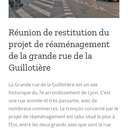
Réunion de restitution du
projet de réaménagement
de la grande rue de la
Guillotière
La Grande rue de la Guillotière est un axe
historique du 7e arrondissement de Lyon. C’est
une rue animée et très passante, avec de
nombreux commerces. Le tronçon concerné par le
projet de réaménagement est celui situé le plus à
l’Est, entre les deux grands axes que sont la rue