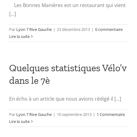
Les Bonnes Manières est un restaurant qui vient
[...]
Par
Lyon 7 Rive Gauche
|
23 décembre 2013
|
0 commentaire
Lire la suite
Quelques statistiques Vélo’v
dans le 7è
En écho à un article que nous avions rédigé il [...]
Par
Lyon 7 Rive Gauche
|
10 septembre 2013
|
1 Commentaire
Lire la suite