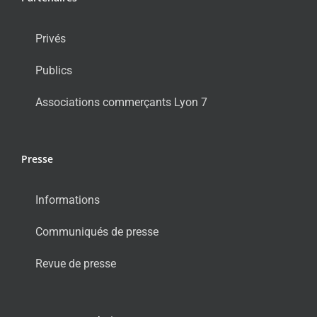
Privés
Publics
Associations commerçants Lyon 7
Presse
Informations
Communiqués de presse
Revue de presse