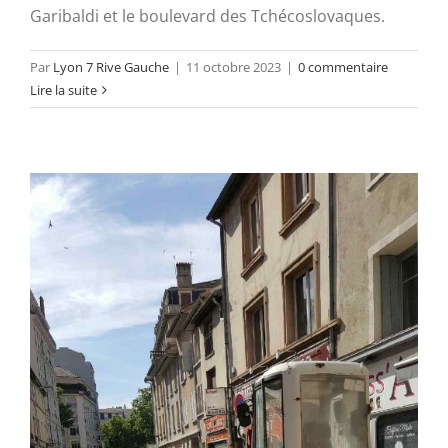
Garibaldi et le boulevard des Tchécoslovaques.
Par
Lyon 7 Rive Gauche
|
11 octobre 2023
|
0 commentaire
Lire la suite