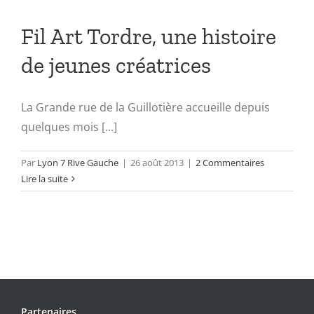
Fil Art Tordre, une histoire
de jeunes créatrices
La Grande rue de la Guillotière accueille depuis
quelques mois [...]
Par
Lyon 7 Rive Gauche
|
26 août 2013
|
2 Commentaires
Lire la suite
Partenaires