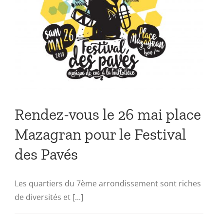
Rendez-vous le 26 mai place
Mazagran pour le Festival
des Pavés
Les quartiers du 7ème arrondissement sont riches
de diversités et [...]