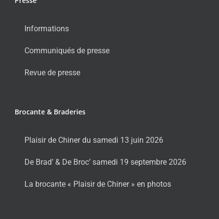
Presse
Informations
Communiqués de presse
Revue de presse
Brocante & Braderies
Plaisir de Chiner du samedi 13 juin 2026
De Brad’ & De Broc’ samedi 19 septembre 2026
La brocante « Plaisir de Chiner » en photos