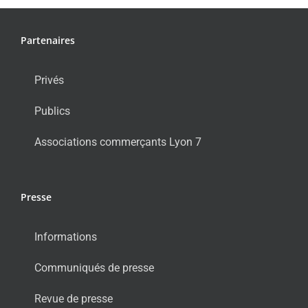
Partenaires
Privés
Publics
Associations commerçants Lyon 7
Presse
Informations
Communiqués de presse
Revue de presse