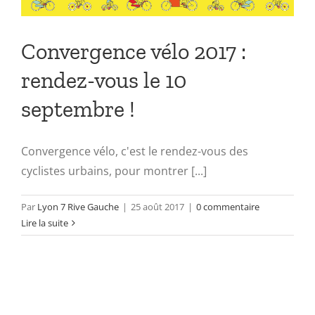
Convergence vélo 2017 :
rendez-vous le 10
septembre !
Convergence vélo, c'est le rendez-vous des
cyclistes urbains, pour montrer [...]
Par
Lyon 7 Rive Gauche
|
25 août 2017
|
0 commentaire
Lire la suite