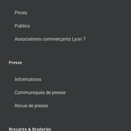
Privés
Publics
Associations commerçants Lyon 7
Presse
Informations
Communiqués de presse
Revue de presse
Brocante & Braderies