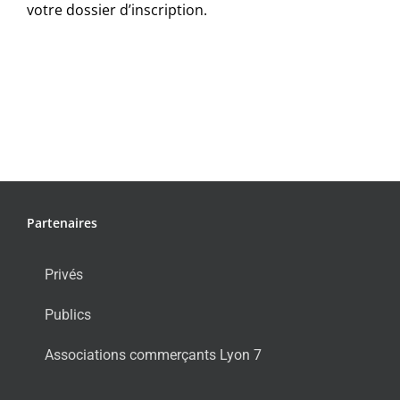
votre dossier d’inscription.
Partenaires
Privés
Publics
Associations commerçants Lyon 7