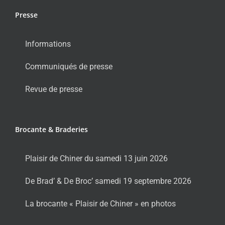
Presse
Informations
Communiqués de presse
Revue de presse
Brocante & Braderies
Plaisir de Chiner du samedi 13 juin 2026
De Brad’ & De Broc’ samedi 19 septembre 2026
La brocante « Plaisir de Chiner » en photos