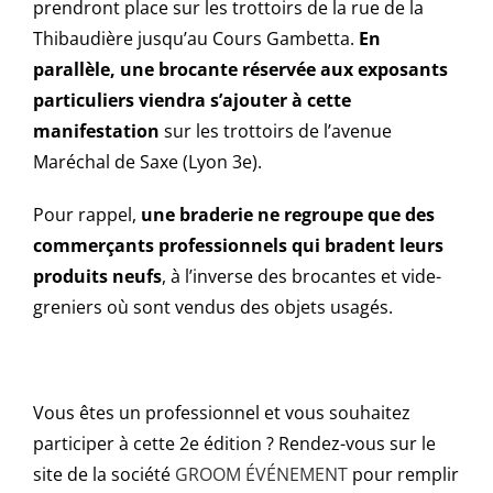
prendront place sur les trottoirs de la rue de la
Thibaudière jusqu’au Cours Gambetta.
En
parallèle, une brocante réservée aux exposants
particuliers viendra s’ajouter à cette
manifestation
sur les trottoirs de l’avenue
Maréchal de Saxe (Lyon 3e).
Pour rappel,
une braderie ne regroupe que des
commerçants professionnels qui bradent leurs
produits neufs
, à l’inverse des brocantes et vide-
greniers où sont vendus des objets usagés.
Vous êtes un professionnel et vous souhaitez
participer à cette 2e édition ? Rendez-vous sur le
site de la société
GROOM ÉVÉNEMENT
pour remplir